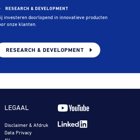
RESEARCH & DEVELOPMENT
ij investeren doorlopend in innovatieve producten
oor onze klanten.
RESEARCH & DEVELOPMENT
LEGAAL
Disclaimer & Afdruk
Data Privacy