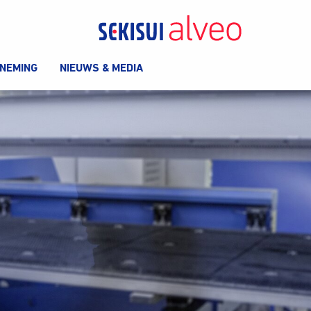
NEMING
NIEUWS & MEDIA