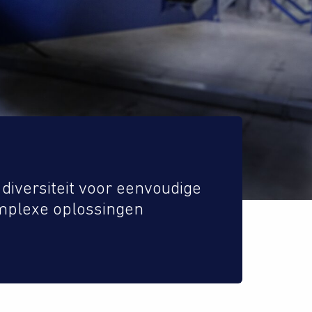
diversiteit voor eenvoudige
omplexe oplossingen