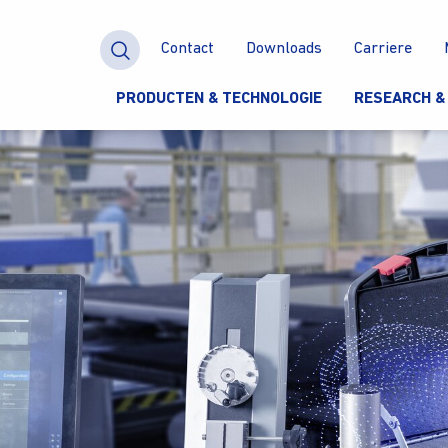
Contact
Downloads
Carriere
PRODUCTEN & TECHNOLOGIE
RESEARCH &