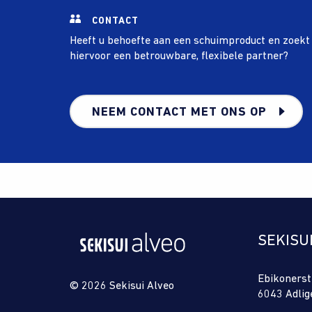
CONTACT
Heeft u behoefte aan een schuimproduct en zoekt
hiervoor een betrouwbare, flexibele partner?
NEEM CONTACT MET ONS OP
SEKISU
Ebikonerst
© 2026 Sekisui Alveo
6043 Adlig