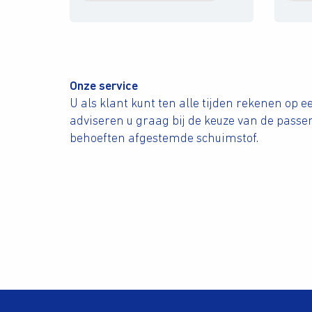
Onze service
U als klant kunt ten alle tijden rekenen op 
adviseren u graag bij de keuze van de passe
behoeften afgestemde schuimstof.