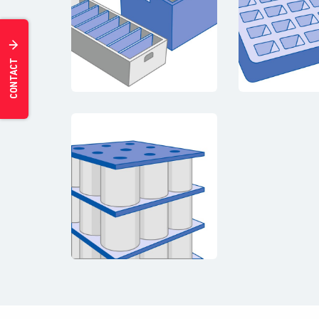
CONTACT